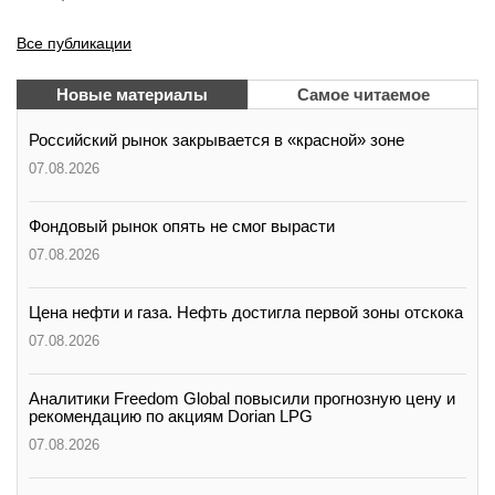
Все публикации
Новые материалы
Самое читаемое
Российский рынок закрывается в «красной» зоне
07.08.2026
Фондовый рынок опять не смог вырасти
07.08.2026
Цена нефти и газа. Нефть достигла первой зоны отскока
07.08.2026
Аналитики Freedom Global повысили прогнозную цену и
рекомендацию по акциям Dorian LPG
07.08.2026