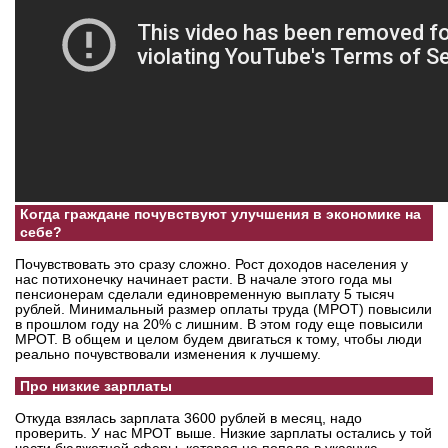
вконтакте
телеграм
Стать автором
Вход
Когда граждане почувствуют улучшения в экономике на
себе?
Почувствовать это сразу сложно. Рост доходов населения у
нас потихонечку начинает расти. В начале этого года мы
пенсионерам сделали единовременную выплату 5 тысяч
рублей. Минимальный размер оплаты труда (МРОТ) повысили
в прошлом году на 20% с лишним. В этом году еще повысили
МРОТ. В общем и целом будем двигаться к тому, чтобы люди
реально почувствовали изменения к лучшему.
Про низкие зарплаты
Откуда взялась зарплата 3600 рублей в месяц, надо
проверить. У нас МРОТ выше. Низкие зарплаты остались у той