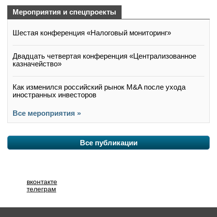
Мероприятия и спецпроекты
Шестая конференция «Налоговый мониторинг»
Двадцать четвертая конференция «Централизованное
казначейство»
Как изменился российский рынок M&A после ухода
иностранных инвесторов
Все мероприятия »
Все публикации
вконтакте
телеграм