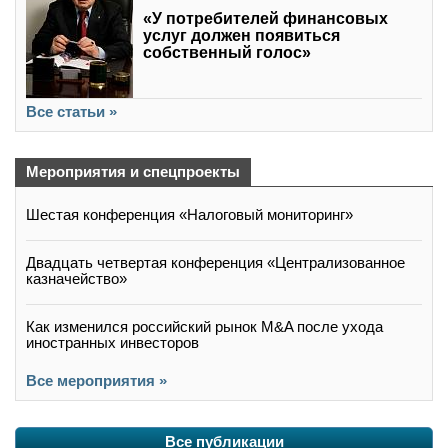
«У потребителей финансовых
услуг должен появиться
собственный голос»
Все статьи »
Мероприятия и спецпроекты
Шестая конференция «Налоговый мониторинг»
Двадцать четвертая конференция «Централизованное
казначейство»
Как изменился российский рынок M&A после ухода
иностранных инвесторов
Все мероприятия »
Все публикации