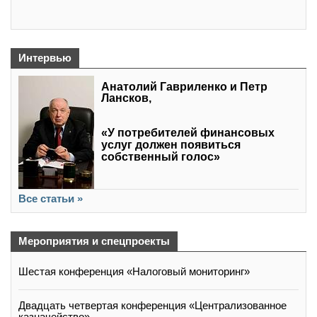
Интервью
Анатолий Гавриленко и Петр
Лансков,
«У потребителей финансовых
услуг должен появиться
собственный голос»
Все статьи »
Мероприятия и спецпроекты
Шестая конференция «Налоговый мониторинг»
Двадцать четвертая конференция «Централизованное
казначейство»