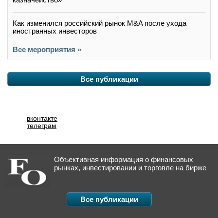
Как изменился российский рынок M&A после ухода
иностранных инвесторов
Все мероприятия »
Все публикации
вконтакте
телеграм
Объективная информация о финансовых
рынках, инвестировании и торговле на бирже
Все публикации