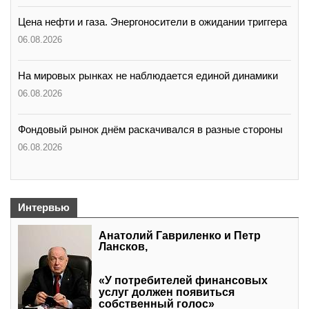
Цена нефти и газа. Энергоносители в ожидании триггера
06.08.2026
На мировых рынках не наблюдается единой динамики
06.08.2026
Фондовый рынок днём раскачивался в разные стороны
06.08.2026
Интервью
Анатолий Гавриленко и Петр
Лансков,
«У потребителей финансовых
услуг должен появиться
собственный голос»