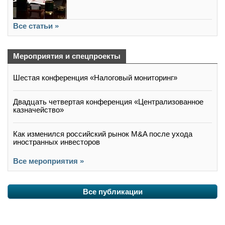
Все статьи »
Мероприятия и спецпроекты
Шестая конференция «Налоговый мониторинг»
Двадцать четвертая конференция «Централизованное
казначейство»
Как изменился российский рынок M&A после ухода
иностранных инвесторов
Все мероприятия »
Все публикации