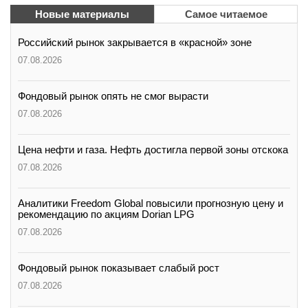
Новые материалы
Самое читаемое
Российский рынок закрывается в «красной» зоне
07.08.2026
Фондовый рынок опять не смог вырасти
07.08.2026
Цена нефти и газа. Нефть достигла первой зоны отскока
07.08.2026
Аналитики Freedom Global повысили прогнозную цену и
рекомендацию по акциям Dorian LPG
07.08.2026
Фондовый рынок показывает слабый рост
07.08.2026