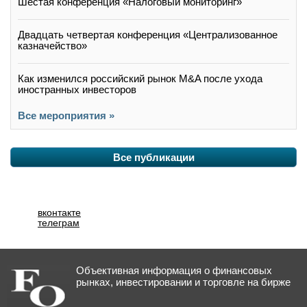
Шестая конференция «Налоговый мониторинг»
Двадцать четвертая конференция «Централизованное
казначейство»
Как изменился российский рынок M&A после ухода
иностранных инвесторов
Все мероприятия »
Все публикации
вконтакте
телеграм
Объективная информация о финансовых
рынках, инвестировании и торговле на бирже