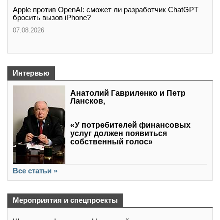
Apple против OpenAI: сможет ли разработчик ChatGPT
бросить вызов iPhone?
07.08.2026
Интервью
Анатолий Гавриленко и Петр
Лансков,
«У потребителей финансовых
услуг должен появиться
собственный голос»
Все статьи »
Мероприятия и спецпроекты