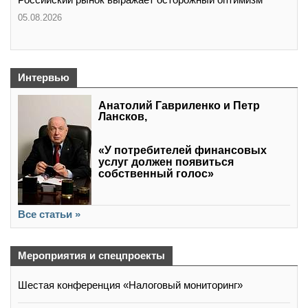
05.08.2026
Интервью
Анатолий Гавриленко и Петр
Лансков,
«У потребителей финансовых
услуг должен появиться
собственный голос»
Все статьи »
Мероприятия и спецпроекты
Шестая конференция «Налоговый мониторинг»