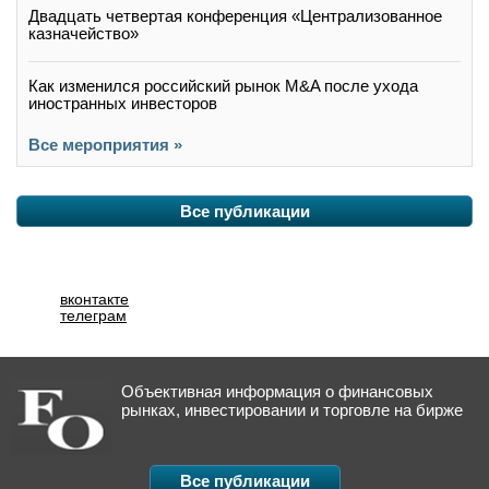
Двадцать четвертая конференция «Централизованное
казначейство»
Как изменился российский рынок M&A после ухода
иностранных инвесторов
Все мероприятия »
Все публикации
вконтакте
телеграм
Объективная информация о финансовых
рынках, инвестировании и торговле на бирже
Все публикации