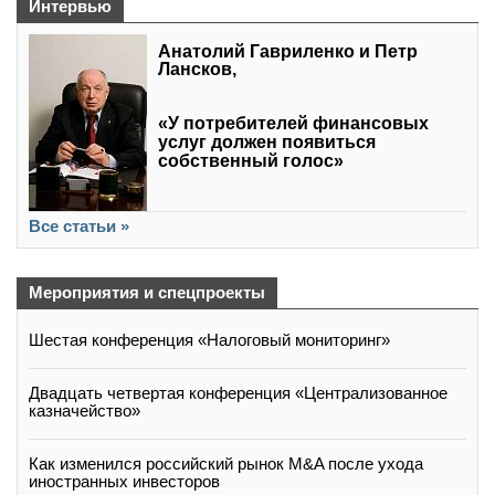
Интервью
Анатолий Гавриленко и Петр
Лансков,
«У потребителей финансовых
услуг должен появиться
собственный голос»
Все статьи »
Мероприятия и спецпроекты
Шестая конференция «Налоговый мониторинг»
Двадцать четвертая конференция «Централизованное
казначейство»
Как изменился российский рынок M&A после ухода
иностранных инвесторов