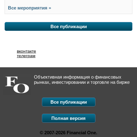
Все мероприятия »
Все публикации
вконтакте
телеграм
Объективная информация о финансовых
рынках, инвестировании и торговле на бирже
Все публикации
Полная версия
© 2007-2026 Financial One.