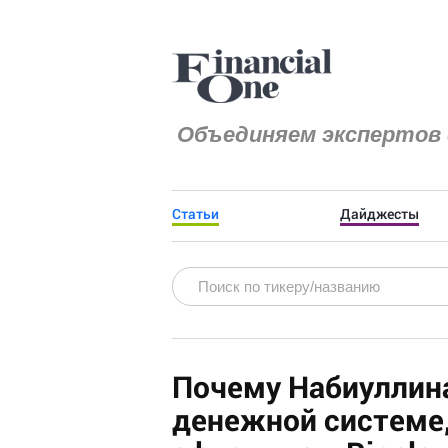
Объединяем экспертов 
Статьи
Дайджесты
Почему Набиуллин
денежной системе,