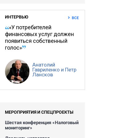
ИНТЕРВЬЮ
ВСЕ
«У потребителей
финансовых услуг должен
появиться собственный
голос»
Анатолий
Гавриленко и Петр
Лансков
МЕРОПРИЯТИЯ И СПЕЦПРОЕКТЫ
Шестая конференция «Налоговый
мониторинг»