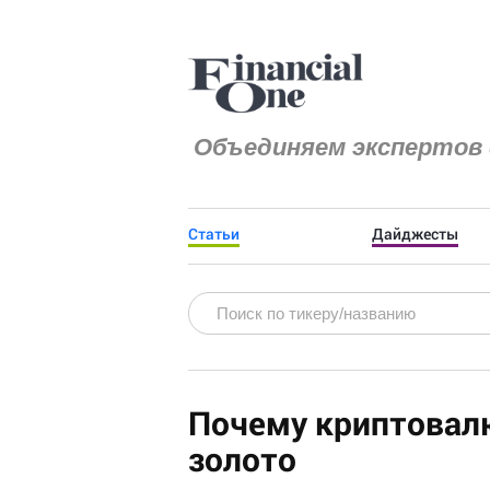
Объединяем экспертов 
Статьи
Дайджесты
Почему криптовал
золото