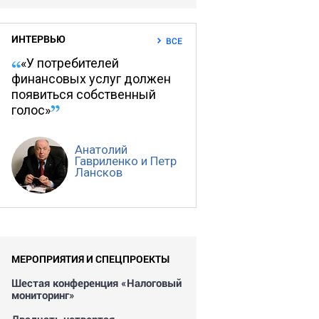
ИНТЕРВЬЮ
ВСЕ
«У потребителей
финансовых услуг должен
появиться собственный
голос»
Анатолий
Гавриленко и Петр
Лансков
МЕРОПРИЯТИЯ И СПЕЦПРОЕКТЫ
Шестая конференция «Налоговый
мониторинг»