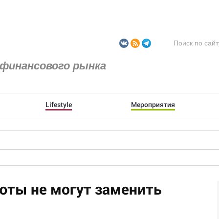
финансового рынка
Lifestyle
Мероприятия
юты не могут заменить