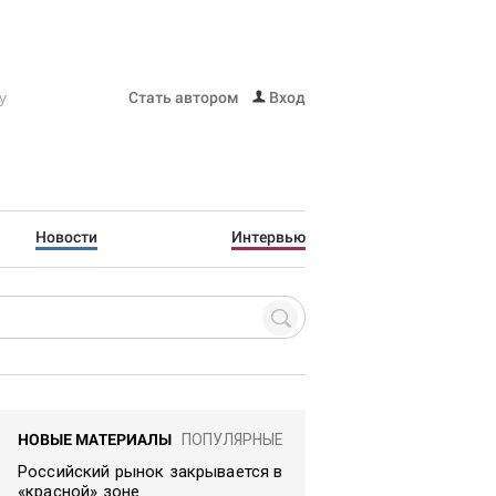
Стать автором
Вход
Новости
Интервью
НОВЫЕ МАТЕРИАЛЫ
ПОПУЛЯРНЫЕ
Российский рынок закрывается в
«красной» зоне