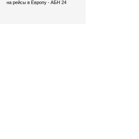
на рейсы в Европу - АБН 24