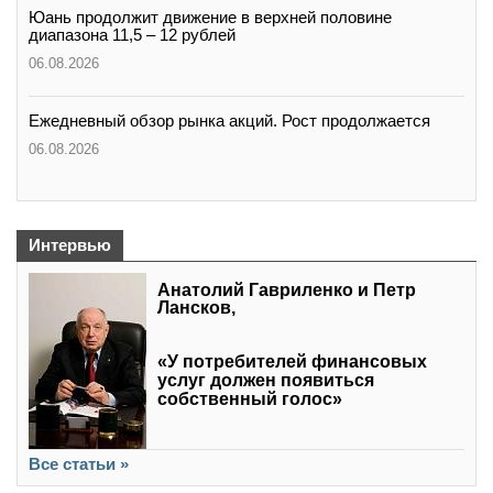
Юань продолжит движение в верхней половине
диапазона 11,5 – 12 рублей
06.08.2026
Ежедневный обзор рынка акций. Рост продолжается
06.08.2026
Интервью
Анатолий Гавриленко и Петр
Лансков,
«У потребителей финансовых
услуг должен появиться
собственный голос»
Все статьи »