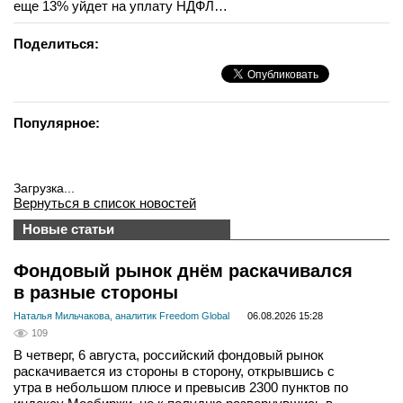
еще 13% уйдет на уплату НДФЛ…
Поделиться:
Популярное:
Загрузка...
Вернуться в список новостей
Новые статьи
Фондовый рынок днём раскачивался
в разные стороны
Наталья Мильчакова, аналитик Freedom Global
06.08.2026 15:28
109
В четверг, 6 августа, российский фондовый рынок
раскачивается из стороны в сторону, открывшись с
утра в небольшом плюсе и превысив 2300 пунктов по