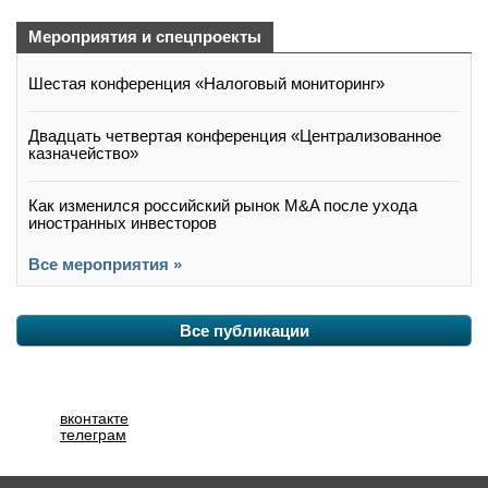
Мероприятия и спецпроекты
Шестая конференция «Налоговый мониторинг»
Двадцать четвертая конференция «Централизованное
казначейство»
Как изменился российский рынок M&A после ухода
иностранных инвесторов
Все мероприятия »
Все публикации
вконтакте
телеграм