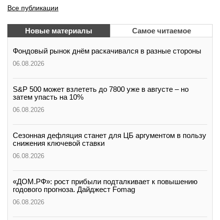
Все публикации
Новые материалы
Самое читаемое
Фондовый рынок днём раскачивался в разные стороны
06.08.2026
S&P 500 может взлететь до 7800 уже в августе – но
затем упасть на 10%
06.08.2026
Сезонная дефляция станет для ЦБ аргументом в пользу
снижения ключевой ставки
06.08.2026
«ДОМ.РФ»: рост прибыли подталкивает к повышению
годового прогноза. Дайджест Fomag
06.08.2026