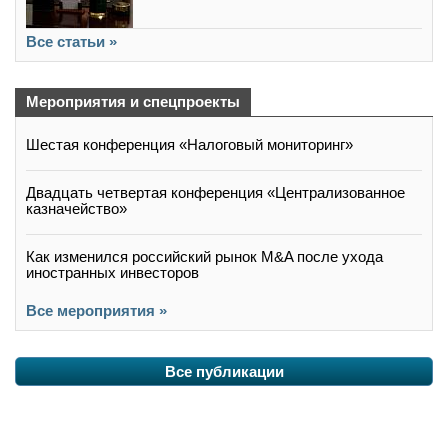
Все статьи »
Мероприятия и спецпроекты
Шестая конференция «Налоговый мониторинг»
Двадцать четвертая конференция «Централизованное
казначейство»
Как изменился российский рынок M&A после ухода
иностранных инвесторов
Все мероприятия »
Все публикации