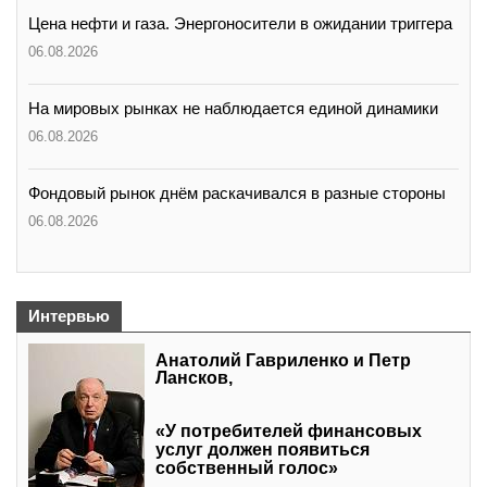
Цена нефти и газа. Энергоносители в ожидании триггера
06.08.2026
На мировых рынках не наблюдается единой динамики
06.08.2026
Фондовый рынок днём раскачивался в разные стороны
06.08.2026
Интервью
Анатолий Гавриленко и Петр
Лансков,
«У потребителей финансовых
услуг должен появиться
собственный голос»