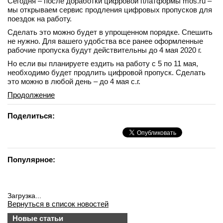
Сегодня – после доработки цифровой платформы mos.ru –
мы откры­ваем сервис продления цифровых пропусков для
поездок на работу.
Сделать это можно будет в упрощенном порядке. Спешить
не нужно. Для вашего удобства все ранее оформленные
рабочие пропуска будут действительны до 4 мая 2020 г.
Но если вы планируете ездить на работу с 5 по 11 мая,
необходимо будет продлить цифровой пропуск. Сделать
это можно в любой день – до 4 мая с.г.
Продолжение
Поделиться:
Популярное:
Загрузка...
Вернуться в список новостей
Новые статьи