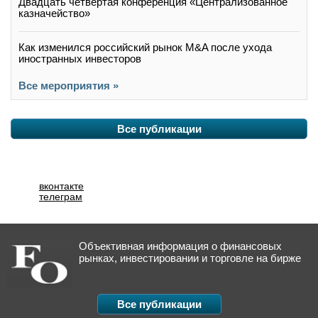
Двадцать четвертая конференция «Централизованное
казначейство»
Как изменился российский рынок M&A после ухода
иностранных инвесторов
Все мероприятия »
Все публикации
вконтакте
телеграм
Объективная информация о финансовых
рынках, инвестировании и торговле на бирже
Все публикации