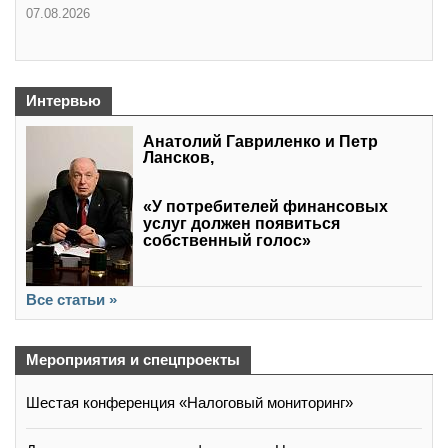
07.08.2026
Интервью
Анатолий Гавриленко и Петр
Лансков,
«У потребителей финансовых
услуг должен появиться
собственный голос»
Все статьи »
Мероприятия и спецпроекты
Шестая конференция «Налоговый мониторинг»