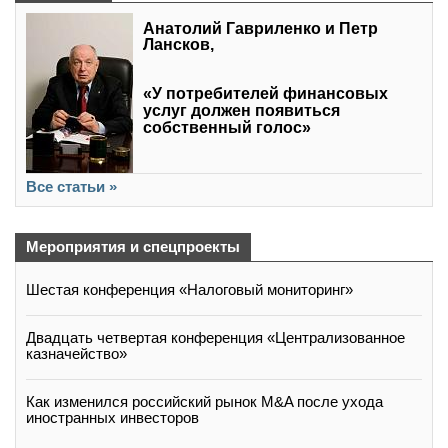
Анатолий Гавриленко и Петр
Лансков,
«У потребителей финансовых
услуг должен появиться
собственный голос»
Все статьи »
Мероприятия и спецпроекты
Шестая конференция «Налоговый мониторинг»
Двадцать четвертая конференция «Централизованное
казначейство»
Как изменился российский рынок M&A после ухода
иностранных инвесторов