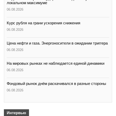
локальном максимуме
06.08.2026
Курс рубля на грани ускорения снижения
06.08.2026
Цена нефти и газа. Энергоносители в ожидании триггера
06.08.2026
На мировых рынках не наблюдается единой динамики
06.08.2026
Фондовый рынок днём раскачивался в разные стороны
06.08.2026
Интервью