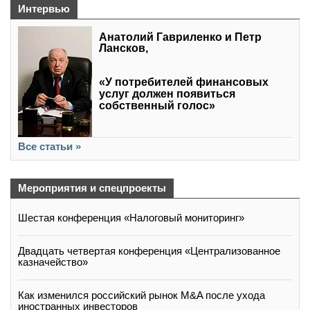
Интервью
Анатолий Гавриленко и Петр
Лансков,
«У потребителей финансовых
услуг должен появиться
собственный голос»
Все статьи »
Мероприятия и спецпроекты
Шестая конференция «Налоговый мониторинг»
Двадцать четвертая конференция «Централизованное
казначейство»
Как изменился российский рынок M&A после ухода
иностранных инвесторов