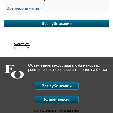
Все мероприятия »
Все публикации
вконтакте
телеграм
Объективная информация о финансовых
рынках, инвестировании и торговле на бирже
Все публикации
Полная версия
© 2007-2026 Financial One.