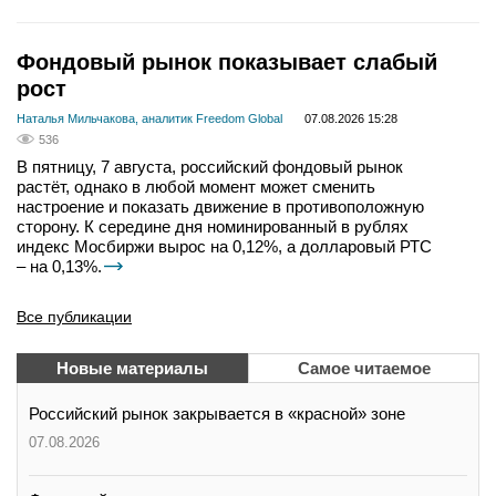
Фондовый рынок показывает слабый
рост
Наталья Мильчакова, аналитик Freedom Global
07.08.2026 15:28
536
В пятницу, 7 августа, российский фондовый рынок
растёт, однако в любой момент может сменить
настроение и показать движение в противоположную
сторону. К середине дня номинированный в рублях
индекс Мосбиржи вырос на 0,12%, а долларовый РТС
– на 0,13%.
Все публикации
Новые материалы
Самое читаемое
Российский рынок закрывается в «красной» зоне
07.08.2026