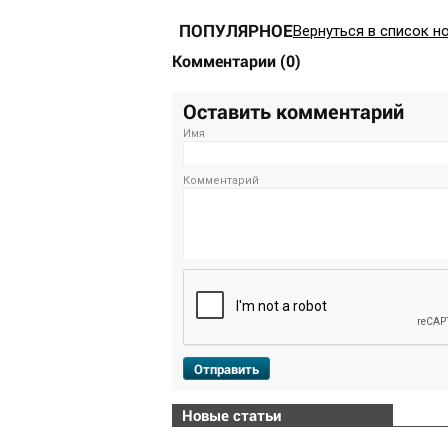
ПОПУЛЯРНОЕ
Вернуться в список н
Комментарии
(
0
)
Оставить комментарий
Имя
Комментарий
Отправить
Новые статьи