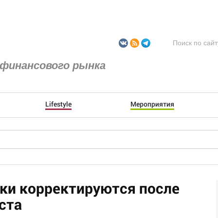
финансового рынка
Lifestyle
Мероприятия
ки корректируются после
ста