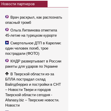
Новости партнеров
Врач раскрыл, как распознать
опасный тромб
Ольга Литвинова отметила
45-летие на турецком курорте
Смертельное ДТП в Карелии:
один человек погиб, трое
пострадали (ФОТО)
КНДР развертывает в России
ракеты для ударов по Украине
В Тверской области из-за
БПЛА пострадал склад
Вайлдберриз и постройки в СНТ
– Новости Твери и городов
Тверской области сегодня -
Afanasy.biz – Тверские новости.
Новости