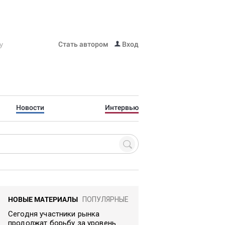
Стать автором
Вход
Новости
Интервью
НОВЫЕ МАТЕРИАЛЫ
ПОПУЛЯРНЫЕ
Сегодня участники рынка
продолжат борьбу за уровень