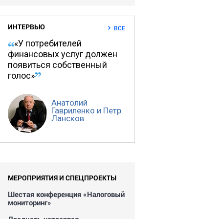
ИНТЕРВЬЮ
ВСЕ
«У потребителей
финансовых услуг должен
появиться собственный
голос»
Анатолий
Гавриленко и Петр
Лансков
МЕРОПРИЯТИЯ И СПЕЦПРОЕКТЫ
Шестая конференция «Налоговый
мониторинг»