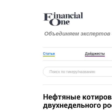
Объединяем экспертов 
Статьи
Дайджесты
Нефтяные котиров
двухнедельного ро