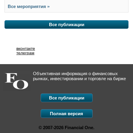
Все мероприятия »
Все публикации
вконтакте
телеграм
Объективная информация о финансовых
рынках, инвестировании и торговле на бирже
Все публикации
Полная версия
© 2007-2026 Financial One.