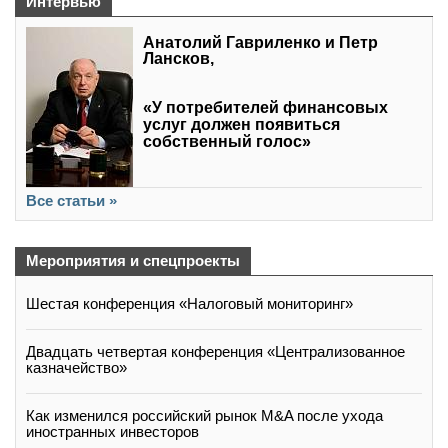
Интервью
Анатолий Гавриленко и Петр
Лансков,
«У потребителей финансовых
услуг должен появиться
собственный голос»
Все статьи »
Мероприятия и спецпроекты
Шестая конференция «Налоговый мониторинг»
Двадцать четвертая конференция «Централизованное
казначейство»
Как изменился российский рынок M&A после ухода
иностранных инвесторов