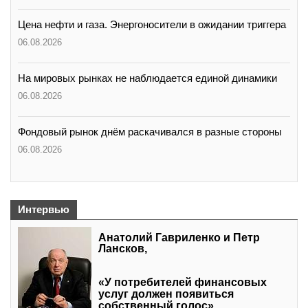
Цена нефти и газа. Энергоносители в ожидании триггера
06.08.2026
На мировых рынках не наблюдается единой динамики
06.08.2026
Фондовый рынок днём раскачивался в разные стороны
06.08.2026
Интервью
Анатолий Гавриленко и Петр
Лансков,
«У потребителей финансовых
услуг должен появиться
собственный голос»