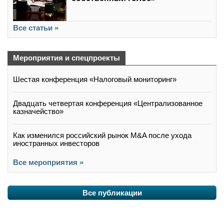
Все статьи »
Мероприятия и спецпроекты
Шестая конференция «Налоговый мониторинг»
Двадцать четвертая конференция «Централизованное
казначейство»
Как изменился российский рынок M&A после ухода
иностранных инвесторов
Все мероприятия »
Все публикации