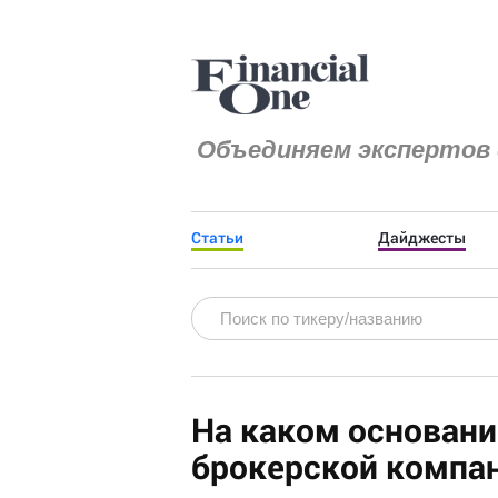
Объединяем экспертов 
Статьи
Дайджесты
На каком основан
брокерской компа