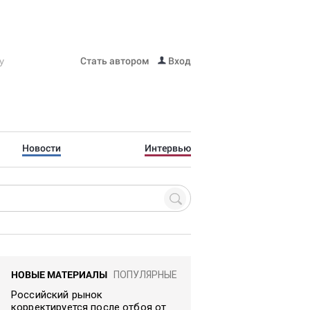
Стать автором
Вход
Новости
Интервью
НОВЫЕ МАТЕРИАЛЫ
ПОПУЛЯРНЫЕ
Российский рынок
корректируется после отбоя от