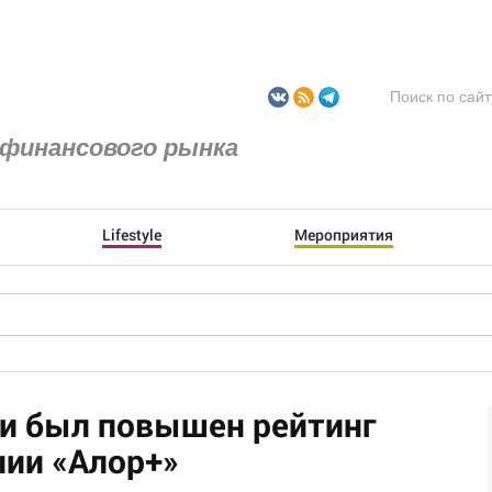
финансового рынка
Lifestyle
Мероприятия
ии был повышен рейтинг
нии «Алор+»