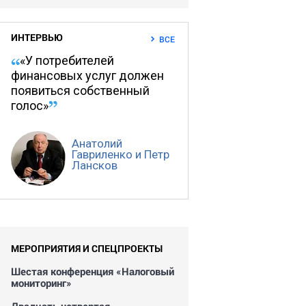
ИНТЕРВЬЮ
ВСЕ
«У потребителей
финансовых услуг должен
появиться собственный
голос»
Анатолий
Гавриленко и Петр
Лансков
МЕРОПРИЯТИЯ И СПЕЦПРОЕКТЫ
Шестая конференция «Налоговый
мониторинг»