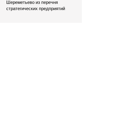
Шереметьево из перечня
стратегических предприятий