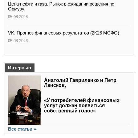
Цена нефти и газа. Рынок в ожидании решения по
Ормузу
05.08.2026
VK. Прогноз финансовых результатов (2К26 МСФО)
05.08.2026
Интервью
Анатолий Гавриленко и Петр
Лансков,
«У потребителей финансовых
услуг должен появиться
собственный голос»
Все статьи »