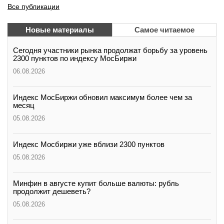
Все публикации
Новые материалы
Самое читаемое
Сегодня участники рынка продолжат борьбу за уровень
2300 пунктов по индексу МосБиржи
06.08.2026
Индекс МосБиржи обновил максимум более чем за
месяц
05.08.2026
Индекс Мосбиржи уже вблизи 2300 пунктов
05.08.2026
Минфин в августе купит больше валюты: рубль
продолжит дешеветь?
05.08.2026