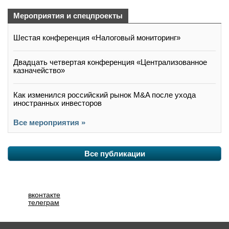
Мероприятия и спецпроекты
Шестая конференция «Налоговый мониторинг»
Двадцать четвертая конференция «Централизованное
казначейство»
Как изменился российский рынок M&A после ухода
иностранных инвесторов
Все мероприятия »
Все публикации
вконтакте
телеграм