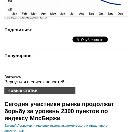
Поделиться:
Популярное:
Загрузка...
Вернуться в список новостей
Новые статьи
Сегодня участники рынка продолжат
борьбу за уровень 2300 пунктов по
индексу МосБиржи
Евгений Локтюхов, начальник отдела экономического и отраслевого
анализа ПСБ