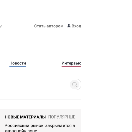
Стать автором
Вход
Новости
Интервью
НОВЫЕ МАТЕРИАЛЫ
ПОПУЛЯРНЫЕ
Российский рынок закрывается в
«красной» зоне