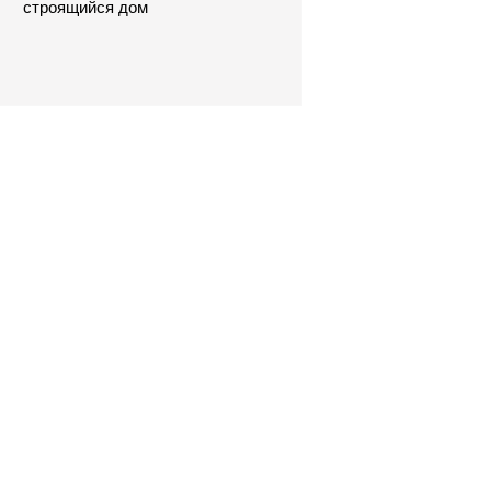
строящийся дом