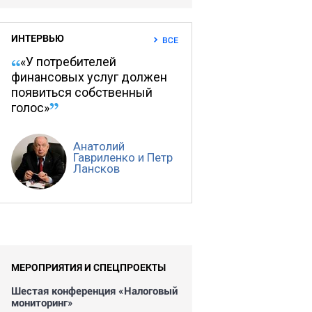
ИНТЕРВЬЮ
ВСЕ
«У потребителей
финансовых услуг должен
появиться собственный
голос»
Анатолий
Гавриленко и Петр
Лансков
МЕРОПРИЯТИЯ И СПЕЦПРОЕКТЫ
Шестая конференция «Налоговый
мониторинг»