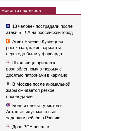
Новости партнеров
13 человек пострадали после
атаки БПЛА на российский город
Агент Евгения Кузнецова
рассказал, какие варианты
перехода были у форварда
Школьница пришла к
возлюбленному в тюрьму с
десятью патронами в кармане
В Москве после аномальной
жары ожидается резкое
похолодание
Боль и слезы туристов в
Анталье: идут массовые
задержки рейсов в Россию
Дрон ВСУ попал в