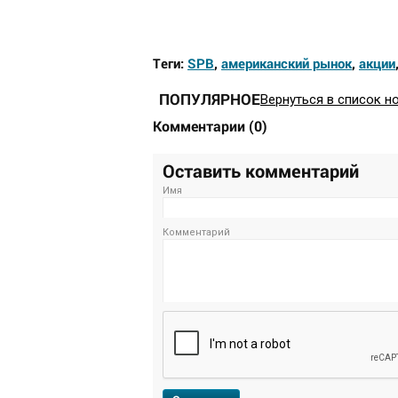
Теги:
SPB
,
американский рынок
,
акции
ПОПУЛЯРНОЕ
Вернуться в список н
Комментарии
(
0
)
Оставить комментарий
Имя
Комментарий