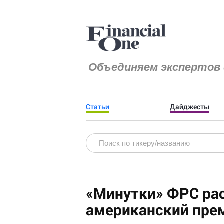
Объединяем экспертов 
Статьи
Дайджесты
«Минутки» ФРС рас
американский пре