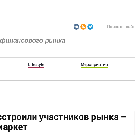
финансового рынка
Lifestyle
Мероприятия
строили участников рынка –
маркет