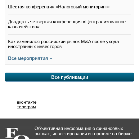
Шестая конференция «Налоговый мониторинг»
Двадцать четвертая конференция «Централизованное
казначейство»
Как изменился российский рынок M&A после ухода
иностранных инвесторов
Все мероприятия »
Все публикации
вконтакте
телеграм
Объективная информация о финансовых
рынках, инвестировании и торговле на бирже