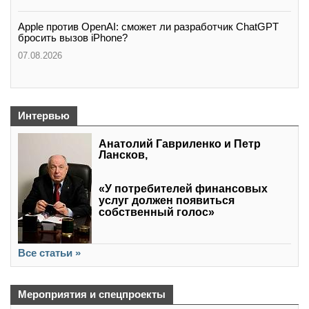
Apple против OpenAI: сможет ли разработчик ChatGPT
бросить вызов iPhone?
07.08.2026
Интервью
Анатолий Гавриленко и Петр
Лансков,
«У потребителей финансовых
услуг должен появиться
собственный голос»
Все статьи »
Мероприятия и спецпроекты