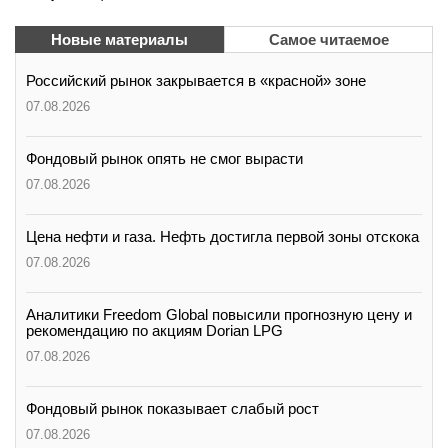
Новые материалы
Самое читаемое
Российский рынок закрывается в «красной» зоне
07.08.2026
Фондовый рынок опять не смог вырасти
07.08.2026
Цена нефти и газа. Нефть достигла первой зоны отскока
07.08.2026
Аналитики Freedom Global повысили прогнозную цену и
рекомендацию по акциям Dorian LPG
07.08.2026
Фондовый рынок показывает слабый рост
07.08.2026