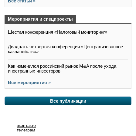
Все статьи »
Мероприятия и спецпроекты
Шестая конференция «Налоговый мониторинг»
Двадцать четвертая конференция «Централизованное
казначейство»
Как изменился российский рынок M&A после ухода
иностранных инвесторов
Все мероприятия »
Все публикации
вконтакте
телеграм