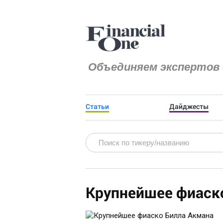
Объединяем экспертов 
Статьи
Дайджесты
Крупнейшее фиаск