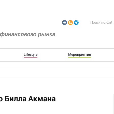
финансового рынка
Lifestyle
Мероприятия
о Билла Акмана