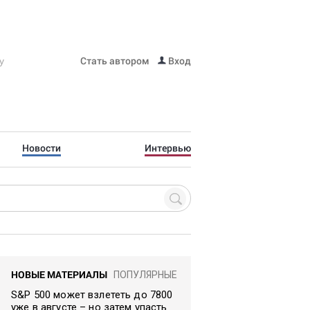
Стать автором
Вход
Новости
Интервью
НОВЫЕ МАТЕРИАЛЫ
ПОПУЛЯРНЫЕ
S&P 500 может взлететь до 7800
уже в августе – но затем упасть