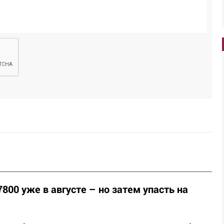
800 уже в августе – но затем упасть на