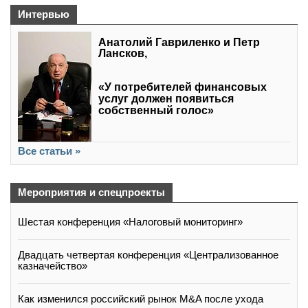
Интервью
Анатолий Гавриленко и Петр
Лансков,
«У потребителей финансовых
услуг должен появиться
собственный голос»
Все статьи »
Мероприятия и спецпроекты
Шестая конференция «Налоговый мониторинг»
Двадцать четвертая конференция «Централизованное
казначейство»
Как изменился российский рынок M&A после ухода