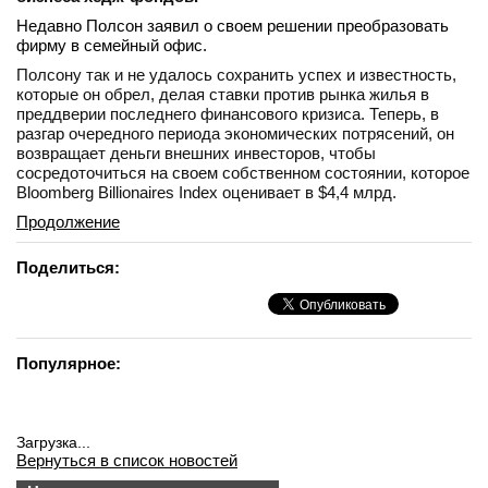
Недавно Полсон заявил о своем решении преобразовать
фирму в семейный офис.
Полсону так и не удалось сохранить успех и известность,
которые он обрел, делая ставки против рынка жилья в
преддверии последнего финансового кризиса. Теперь, в
разгар очередного периода экономических потрясений, он
возвращает деньги внешних инвесторов, чтобы
сосредоточиться на своем собственном состоянии, которое
Bloomberg Billionaires Index оценивает в $4,4 млрд.
Продолжение
Поделиться:
Популярное:
Загрузка...
Вернуться в список новостей