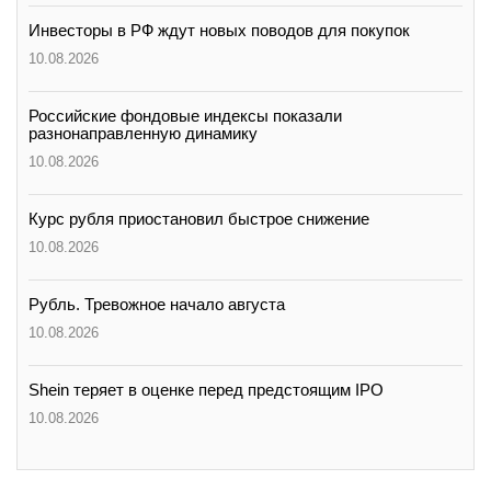
Инвесторы в РФ ждут новых поводов для покупок
10.08.2026
Российские фондовые индексы показали
разнонаправленную динамику
10.08.2026
Курс рубля приостановил быстрое снижение
10.08.2026
Рубль. Тревожное начало августа
10.08.2026
Shein теряет в оценке перед предстоящим IPO
10.08.2026