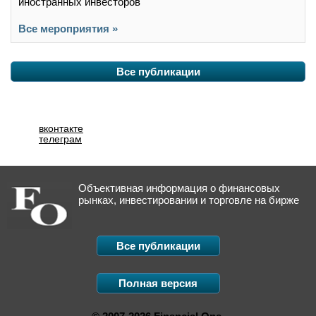
иностранных инвесторов
Все мероприятия »
Все публикации
вконтакте
телеграм
Объективная информация о финансовых
рынках, инвестировании и торговле на бирже
Все публикации
Полная версия