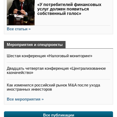
«У потребителей финансовых
услуг должен появиться
собственный голос»
Все статьи »
Мероприятия и спецпроекты
Шестая конференция «Налоговый мониторинг»
Двадцать четвертая конференция «Централизованное
казначейство»
Как изменился российский рынок M&A после ухода
иностранных инвесторов
Все мероприятия »
Все публикации