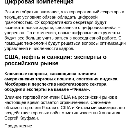
Цифровая компетенция
Ракитин обратил внимание, что корпоративный секретарь в
текущих условиях обязан обладать цифровой
грамотностью. «У корпоративного секретаря будут
возникать новые задачи, связанные с цифровизацией», –
уверен он. По его мнению, новые цифровые инструменты
будут все больше учитываться в повседневной работе. С
помощью технологий будут решаться вопросы оптимизации
управления и численности кадров.
США, нефть и санкции: эксперты о
российском рынке
Ключевые вопросы, касающиеся влияния
американских торговых пошлин, состояния индекса
Мосбиржи и перспектив нефтегазового сектора
обсудили эксперты на канале «Финам».
Влияние торговой политики США на российский рынок в
настоящее время остается ограниченным. Снижение
объемов торговли России с США и Китаем минимизировало
воздействие торговых войн, отметил известный аналитик
Сергей Кауфман.
Продолжение