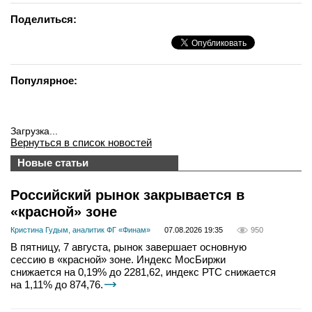
Поделиться:
Популярное:
Загрузка...
Вернуться в список новостей
Новые статьи
Российский рынок закрывается в
«красной» зоне
Кристина Гудым, аналитик ФГ «Финам»
07.08.2026 19:35
950
В пятницу, 7 августа, рынок завершает основную
сессию в «красной» зоне. Индекс МосБиржи
снижается на 0,19% до 2281,62, индекс РТС снижается
на 1,11% до 874,76.