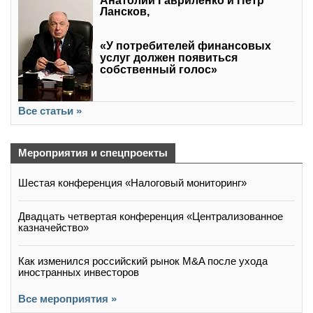
Анатолий Гавриленко и Петр
Лансков,
«У потребителей финансовых
услуг должен появиться
собственный голос»
Все статьи »
Мероприятия и спецпроекты
Шестая конференция «Налоговый мониторинг»
Двадцать четвертая конференция «Централизованное
казначейство»
Как изменился российский рынок M&A после ухода
иностранных инвесторов
Все мероприятия »