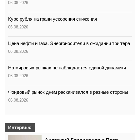
06.08.2026
Курс рубля на грани ускорения снижения
06.08.2026
Цена нефти и газа. Энергоносители в ожидании триггера
06.08.2026
На мировых рынках не наблюдается единой динамики
06.08.2026
Фондовый рынок днём раскачивался в разные стороны
06.08.2026
Интервью