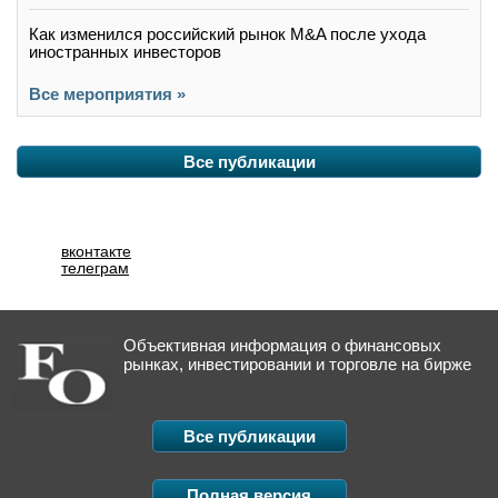
Как изменился российский рынок M&A после ухода
иностранных инвесторов
Все мероприятия »
Все публикации
вконтакте
телеграм
Объективная информация о финансовых
рынках, инвестировании и торговле на бирже
Все публикации
Полная версия