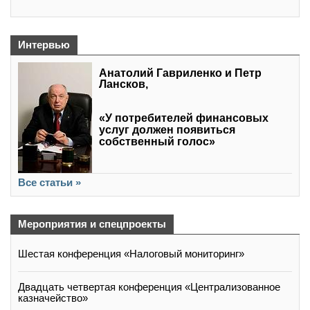
Интервью
Анатолий Гавриленко и Петр
Лансков,
«У потребителей финансовых
услуг должен появиться
собственный голос»
Все статьи »
Мероприятия и спецпроекты
Шестая конференция «Налоговый мониторинг»
Двадцать четвертая конференция «Централизованное
казначейство»