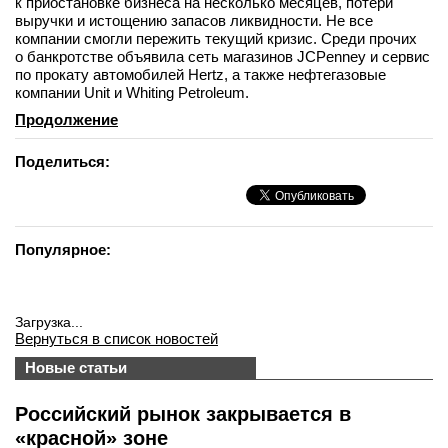
к приостановке бизнеса на несколько месяцев, потери
выручки и истощению запасов ликвидности. Не все
компании смогли пережить текущий кризис. Среди прочих
о банкротстве объявила сеть магазинов JCPenney и сервис
по прокату автомобилей Hertz, а также нефтегазовые
компании Unit и Whiting Petroleum.
Продолжение
Поделиться:
Популярное:
Загрузка...
Вернуться в список новостей
Новые статьи
Российский рынок закрывается в
«красной» зоне