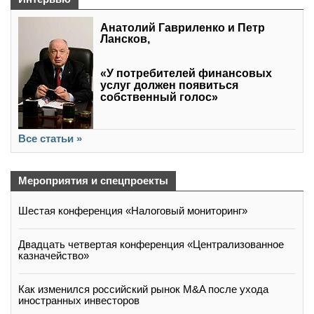
Анатолий Гавриленко и Петр
Лансков,
«У потребителей финансовых
услуг должен появиться
собственный голос»
Все статьи »
Мероприятия и спецпроекты
Шестая конференция «Налоговый мониторинг»
Двадцать четвертая конференция «Централизованное
казначейство»
Как изменился российский рынок M&A после ухода
иностранных инвесторов