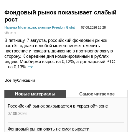
Фондовый рынок показывает слабый
рост
Наталья Мильчакова, аналитик Freedom Global
07.08.2026 15:28
319
В пятницу, 7 августа, российский фондовый рынок
растёт, однако в любой момент может сменить
настроение и показать движение в противоположную
сторону. К середине дня номинированный в рублях
индекс Мосбиржи вырос на 0,12%, а долларовый РТС
– на 0,13%.
Все публикации
Новые материалы
Самое читаемое
Российский рынок закрывается в «красной» зоне
07.08.2026
Фондовый рынок опять не смог вырасти