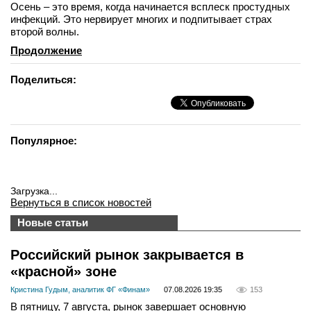
Осень – это время, когда начинается всплеск простудных
инфекций. Это нервирует многих и подпитывает страх
второй волны.
Продолжение
Поделиться:
Популярное:
Загрузка...
Вернуться в список новостей
Новые статьи
Российский рынок закрывается в
«красной» зоне
Кристина Гудым, аналитик ФГ «Финам»
07.08.2026 19:35
153
В пятницу, 7 августа, рынок завершает основную