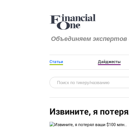
Объединяем экспертов 
Статьи
Дайджесты
Извините, я потеря