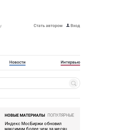
Стать автором
Вход
Новости
Интервью
НОВЫЕ МАТЕРИАЛЫ
ПОПУЛЯРНЫЕ
Индекс МосБиржи обновил
максимум более чем за месяц