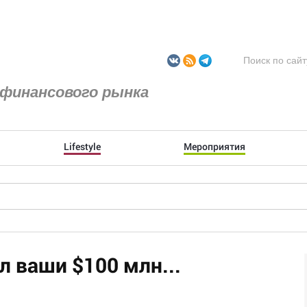
финансового рынка
Lifestyle
Мероприятия
л ваши $100 млн...