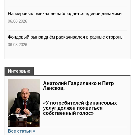
На мировых рынках не наблюдается единой динамики
06.08.2026
Фондовый рынок днём раскачивался в разные стороны
06.08.2026
Интервью
Анатолий Гавриленко и Петр
Лансков,
«У потребителей финансовых
услуг должен появиться
собственный голос»
Все статьи »