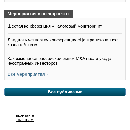
Мероприятия и спецпроекты
Шестая конференция «Налоговый мониторинг»
Двадцать четвертая конференция «Централизованное
казначейство»
Как изменился российский рынок M&A после ухода
иностранных инвесторов
Все мероприятия »
Все публикации
вконтакте
телеграм