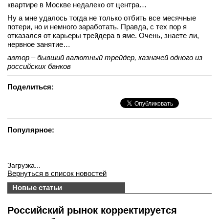
квартире в Москве недалеко от центра…
Ну а мне удалось тогда не только отбить все месячные
потери, но и немного заработать. Правда, с тех пор я
отказался от карьеры трейдера в яме. Очень, знаете ли,
нервное занятие…
автор – бывший валютный трейдер, казначей одного из
российских банков
Поделиться:
Популярное:
Загрузка...
Вернуться в список новостей
Новые статьи
Российский рынок корректируется