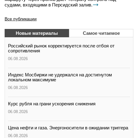
судами, входящими в Персидский залив.
Все публикации
Новые материалы
Самое читаемое
Российский рынок корректируется после отбоя от
сопротивления
06.08.2026
Индекс Мосбиржи не удержался на достигнутом
локальном максимуме
06.08.2026
Курс рубля на грани ускорения снижения
06.08.2026
Цена нефти и газа. Энергоносители в ожидании триггера
06.08.2026