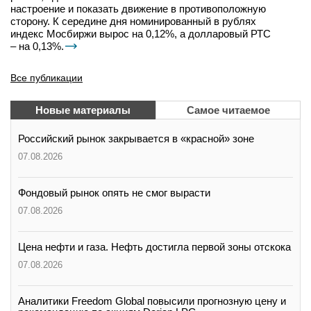
настроение и показать движение в противоположную
сторону. К середине дня номинированный в рублях
индекс Мосбиржи вырос на 0,12%, а долларовый РТС
– на 0,13%.
Все публикации
Новые материалы
Самое читаемое
Российский рынок закрывается в «красной» зоне
07.08.2026
Фондовый рынок опять не смог вырасти
07.08.2026
Цена нефти и газа. Нефть достигла первой зоны отскока
07.08.2026
Аналитики Freedom Global повысили прогнозную цену и