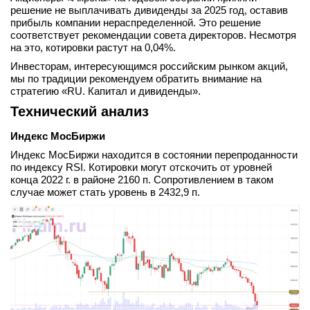
решение не выплачивать дивиденды за 2025 год, оставив
прибыль компании нераспределенной. Это решение
соответствует рекомендации совета директоров. Несмотря
на это, котировки растут на 0,04%.
Инвесторам, интересующимся российским рынком акций,
мы по традиции рекомендуем обратить внимание на
стратегию «RU. Капитал и дивиденды».
Технический анализ
Индекс МосБиржи
Индекс МосБиржи находится в состоянии перепроданности
по индексу RSI. Котировки могут отскочить от уровней
конца 2022 г. в районе 2160 п. Сопротивлением в таком
случае может стать уровень в 2432,9 п.