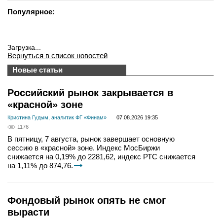
Популярное:
Загрузка...
Вернуться в список новостей
Новые статьи
Российский рынок закрывается в
«красной» зоне
Кристина Гудым, аналитик ФГ «Финам»
07.08.2026 19:35
1176
В пятницу, 7 августа, рынок завершает основную
сессию в «красной» зоне. Индекс МосБиржи
снижается на 0,19% до 2281,62, индекс РТС снижается
на 1,11% до 874,76.
Фондовый рынок опять не смог
вырасти