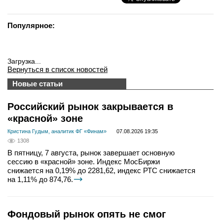
Популярное:
Загрузка...
Вернуться в список новостей
Новые статьи
Российский рынок закрывается в
«красной» зоне
Кристина Гудым, аналитик ФГ «Финам»
07.08.2026 19:35
1308
В пятницу, 7 августа, рынок завершает основную
сессию в «красной» зоне. Индекс МосБиржи
снижается на 0,19% до 2281,62, индекс РТС снижается
на 1,11% до 874,76.
Фондовый рынок опять не смог