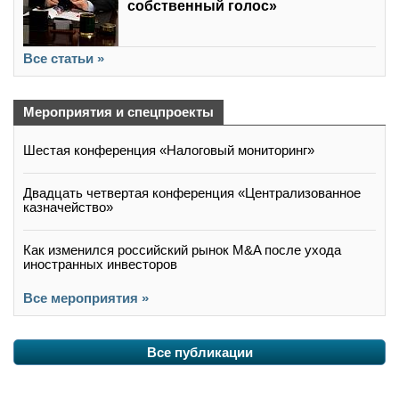
собственный голос»
Все статьи »
Мероприятия и спецпроекты
Шестая конференция «Налоговый мониторинг»
Двадцать четвертая конференция «Централизованное
казначейство»
Как изменился российский рынок M&A после ухода
иностранных инвесторов
Все мероприятия »
Все публикации