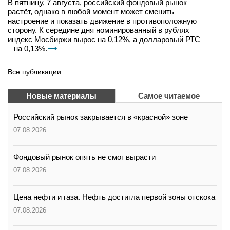
В пятницу, 7 августа, российский фондовый рынок
растёт, однако в любой момент может сменить
настроение и показать движение в противоположную
сторону. К середине дня номинированный в рублях
индекс Мосбиржи вырос на 0,12%, а долларовый РТС
– на 0,13%.
Все публикации
Новые материалы
Самое читаемое
Российский рынок закрывается в «красной» зоне
07.08.2026
Фондовый рынок опять не смог вырасти
07.08.2026
Цена нефти и газа. Нефть достигла первой зоны отскока
07.08.2026