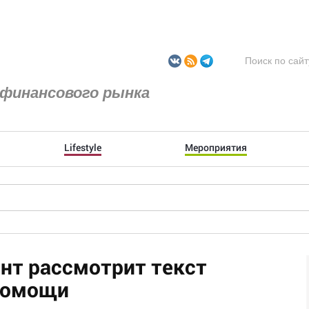
финансового рынка
Lifestyle
Мероприятия
нт рассмотрит текст
помощи