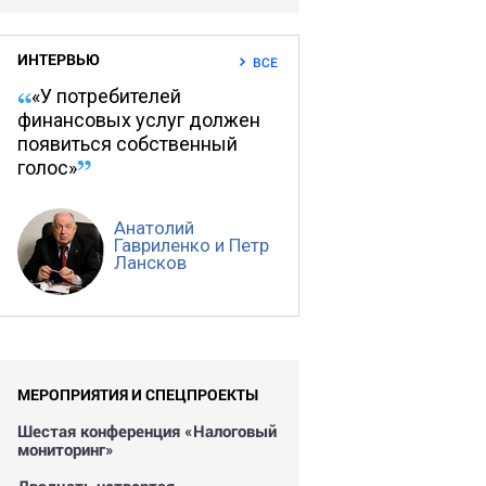
ИНТЕРВЬЮ
ВСЕ
«У потребителей
финансовых услуг должен
появиться собственный
голос»
Анатолий
Гавриленко и Петр
Лансков
МЕРОПРИЯТИЯ И СПЕЦПРОЕКТЫ
Шестая конференция «Налоговый
мониторинг»