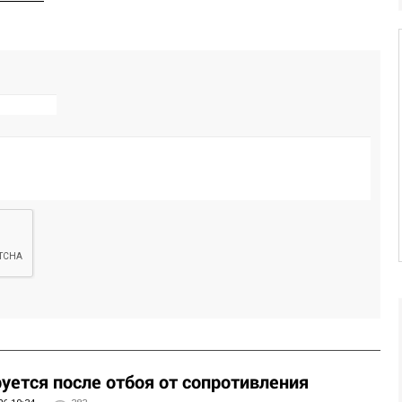
уется после отбоя от сопротивления