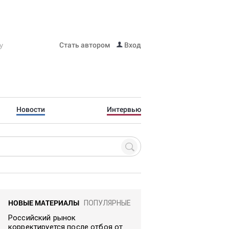
Стать автором
Вход
Новости
Интервью
НОВЫЕ МАТЕРИАЛЫ
ПОПУЛЯРНЫЕ
Российский рынок
корректируется после отбоя от