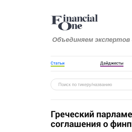
Объединяем экспертов 
Статьи
Дайджесты
Греческий парламе
соглашения о фин