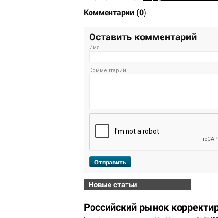
Комментарии
(
0
)
Оставить комментарий
Имя
Комментарий
Отправить
Новые статьи
Российский рынок корректир