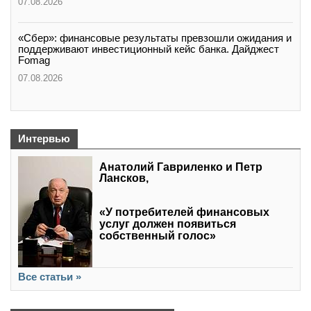
07.08.2026
«Сбер»: финансовые результаты превзошли ожидания и
поддерживают инвестиционный кейс банка. Дайджест
Fomag
07.08.2026
Интервью
Анатолий Гавриленко и Петр
Лансков,
«У потребителей финансовых
услуг должен появиться
собственный голос»
Все статьи »