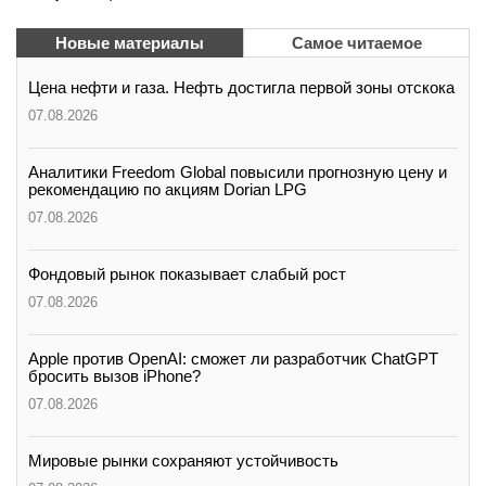
Новые материалы
Самое читаемое
Цена нефти и газа. Нефть достигла первой зоны отскока
07.08.2026
Аналитики Freedom Global повысили прогнозную цену и
рекомендацию по акциям Dorian LPG
07.08.2026
Фондовый рынок показывает слабый рост
07.08.2026
Apple против OpenAI: сможет ли разработчик ChatGPT
бросить вызов iPhone?
07.08.2026
Мировые рынки сохраняют устойчивость