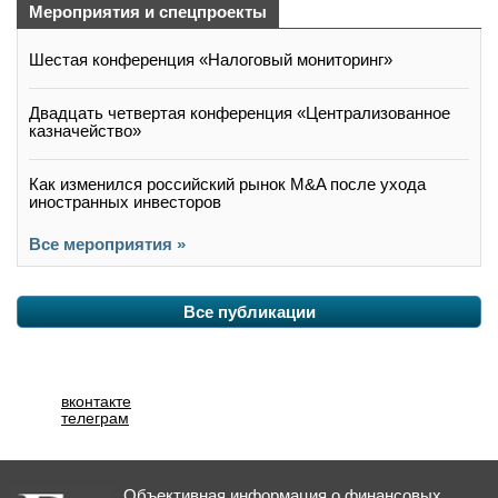
Мероприятия и спецпроекты
Шестая конференция «Налоговый мониторинг»
Двадцать четвертая конференция «Централизованное
казначейство»
Как изменился российский рынок M&A после ухода
иностранных инвесторов
Все мероприятия »
Все публикации
вконтакте
телеграм
Объективная информация о финансовых