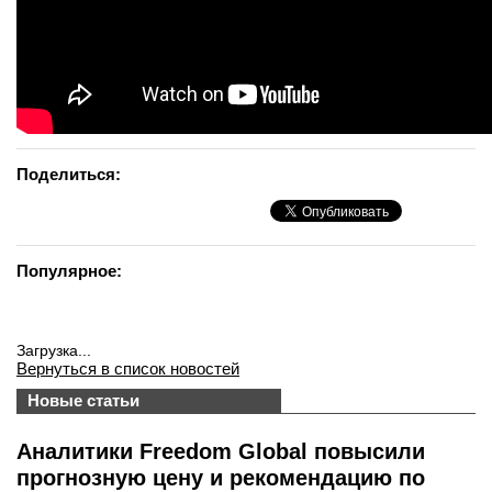
вконтакте
телеграм
Стать автором
Вход
Поделиться:
Популярное:
Загрузка...
Вернуться в список новостей
Новые статьи
Аналитики Freedom Global повысили
прогнозную цену и рекомендацию по