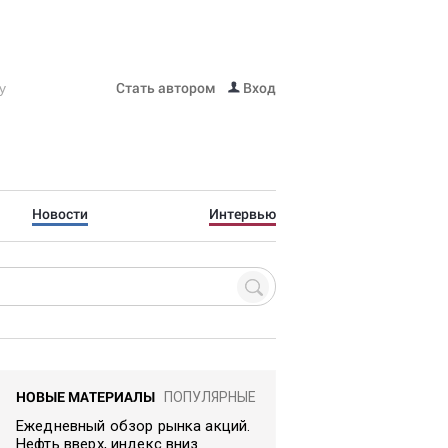
Стать автором
Вход
Новости
Интервью
НОВЫЕ МАТЕРИАЛЫ
ПОПУЛЯРНЫЕ
Ежедневный обзор рынка акций.
Нефть вверх, индекс вниз