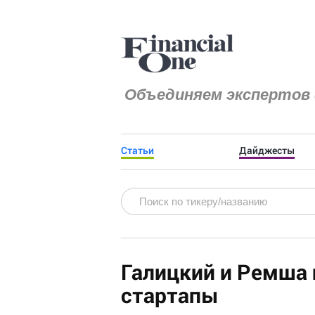
Объединяем экспертов 
Статьи
Дайджесты
Галицкий и Ремша 
стартапы