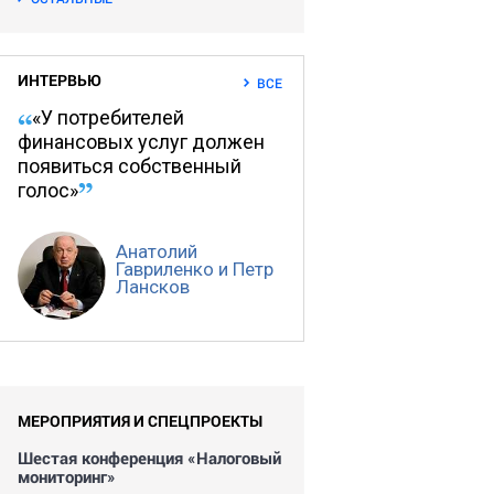
ИНТЕРВЬЮ
ВСЕ
«У потребителей
финансовых услуг должен
появиться собственный
голос»
Анатолий
Гавриленко и Петр
Лансков
МЕРОПРИЯТИЯ И СПЕЦПРОЕКТЫ
Шестая конференция «Налоговый
мониторинг»