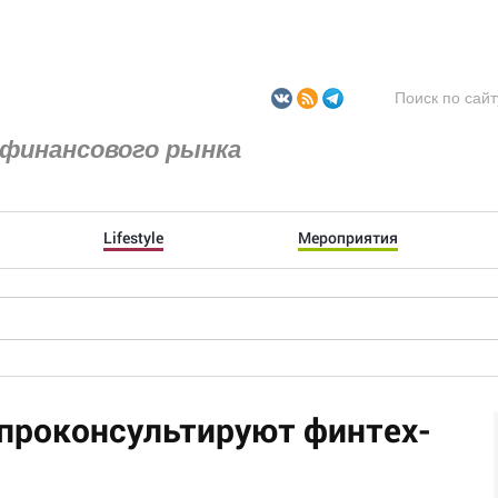
финансового рынка
Lifestyle
Мероприятия
проконсультируют финтех-