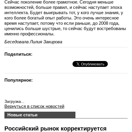
Сейчас поколение более грамотное. Сегодня меньше
возможностей, больше правил, и сейчас наступает эпоха
интеллекта. Будет выигрывать тот, у кого лучше знания, у
кого более богатый опыт работы. Это очень интересное
время наступает, потому что если раньше, до 2008 года,
ценились больше шустрые, то сейчас будут востребованы
именно профессионалы.
Беседовала Лилия Закирова
Поделиться:
Популярное:
Загрузка...
Вернуться в список новостей
Новые статьи
Российский рынок корректируется