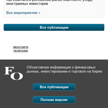
иностранных инвесторов
Все мероприятия »
Все публикации
вконтакте
телеграм
Объективная информация о финансовых
рынках, инвестировании и торговле на бирже
Все публикации
Полная версия