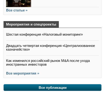
Все статьи »
Мероприятия и спецпроекты
Шестая конференция «Налоговый мониторинг»
Двадцать четвертая конференция «Централизованное
казначейство»
Как изменился российский рынок M&A после ухода
иностранных инвесторов
Все мероприятия »
Все публикации