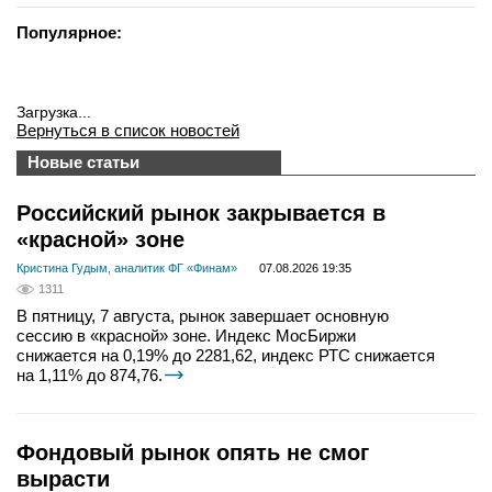
Популярное:
Загрузка...
Вернуться в список новостей
Новые статьи
Российский рынок закрывается в
«красной» зоне
Кристина Гудым, аналитик ФГ «Финам»
07.08.2026 19:35
1311
В пятницу, 7 августа, рынок завершает основную
сессию в «красной» зоне. Индекс МосБиржи
снижается на 0,19% до 2281,62, индекс РТС снижается
на 1,11% до 874,76.
Фондовый рынок опять не смог
вырасти