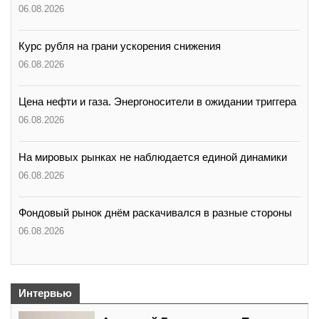
06.08.2026
Курс рубля на грани ускорения снижения
06.08.2026
Цена нефти и газа. Энергоносители в ожидании триггера
06.08.2026
На мировых рынках не наблюдается единой динамики
06.08.2026
Фондовый рынок днём раскачивался в разные стороны
06.08.2026
Интервью