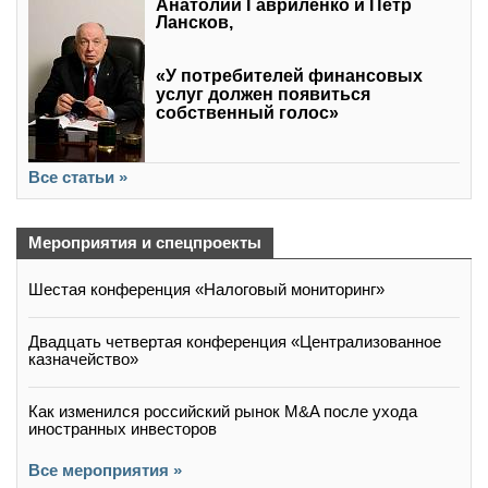
Анатолий Гавриленко и Петр
Лансков,
«У потребителей финансовых
услуг должен появиться
собственный голос»
Все статьи »
Мероприятия и спецпроекты
Шестая конференция «Налоговый мониторинг»
Двадцать четвертая конференция «Централизованное
казначейство»
Как изменился российский рынок M&A после ухода
иностранных инвесторов
Все мероприятия »