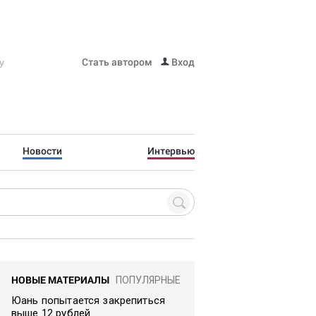
Стать автором
Вход
Новости
Интервью
НОВЫЕ МАТЕРИАЛЫ
ПОПУЛЯРНЫЕ
Юань попытается закрепиться
выше 12 рублей