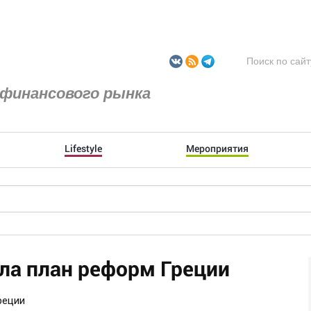
финансового рынка
Lifestyle
Мероприятия
ла план реформ Греции