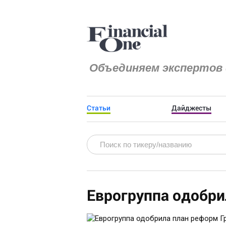
Объединяем экспертов 
Статьи
Дайджесты
Еврогруппа одобри