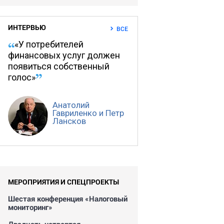
ИНТЕРВЬЮ
ВСЕ
«У потребителей
финансовых услуг должен
появиться собственный
голос»
Анатолий
Гавриленко и Петр
Лансков
МЕРОПРИЯТИЯ И СПЕЦПРОЕКТЫ
Шестая конференция «Налоговый
мониторинг»