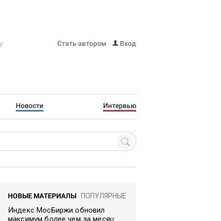
Стать автором
Вход
Новости
Интервью
НОВЫЕ МАТЕРИАЛЫ
ПОПУЛЯРНЫЕ
Индекс МосБиржи обновил
максимум более чем за месяц