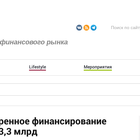
финансового рынка
Lifestyle
Мероприятия
тренное финансирование
3,3 млрд