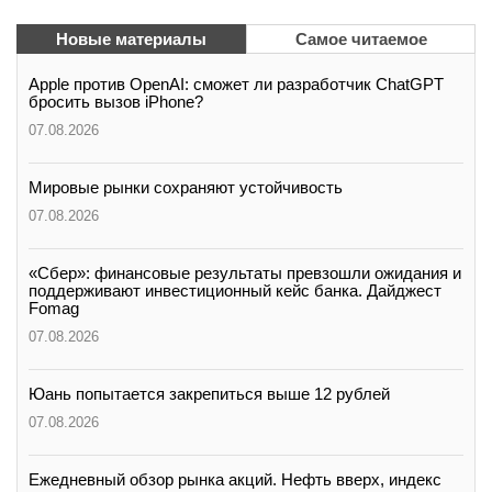
Новые материалы
Самое читаемое
Apple против OpenAI: сможет ли разработчик ChatGPT
бросить вызов iPhone?
07.08.2026
Мировые рынки сохраняют устойчивость
07.08.2026
«Сбер»: финансовые результаты превзошли ожидания и
поддерживают инвестиционный кейс банка. Дайджест
Fomag
07.08.2026
Юань попытается закрепиться выше 12 рублей
07.08.2026
Ежедневный обзор рынка акций. Нефть вверх, индекс