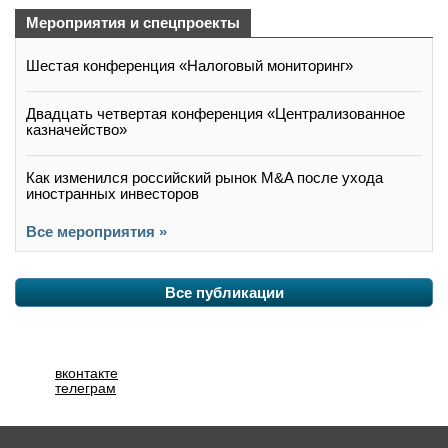
Мероприятия и спецпроекты
Шестая конференция «Налоговый мониторинг»
Двадцать четвертая конференция «Централизованное
казначейство»
Как изменился российский рынок M&A после ухода
иностранных инвесторов
Все мероприятия »
Все публикации
вконтакте
телеграм