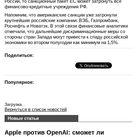
России, то санкционный пакет ЕС может затронуть все
финансово-кредитные учреждения РФ.
Напомним, что американские санкции уже затронули
крупнейшие российские компании: ВЭБ, Газпромбанк,
Роснефть и Новатэк. В этой связи финансовые аналитики
отмечали, что дальнейшие дискриминационные меры со
стороны стран Запада могут привести к спаду российской
экономики во втором полугодии как минимум на 1,5%.
Поделиться:
Популярное:
Загрузка...
Вернуться в список новостей
Новые статьи
Apple против OpenAI: сможет ли