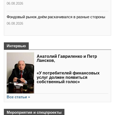
06.08.2026
Фондовый рынок днём раскачивался в разные стороны
06.08.2026
Интервью
Анатолий Гавриленко и Петр
Лансков,
«У потребителей финансовых
услуг должен появиться
собственный голос»
Все статьи »
Мероприятия и спецпроекты