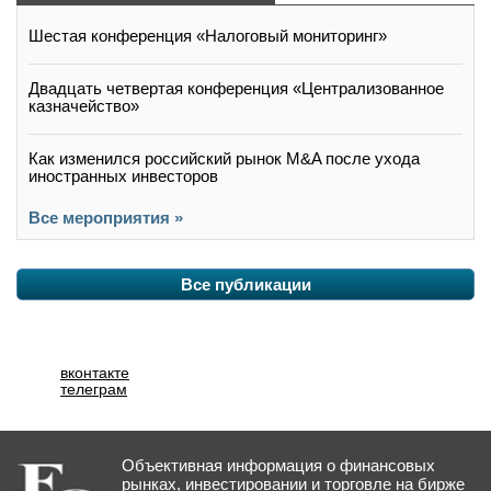
Шестая конференция «Налоговый мониторинг»
Двадцать четвертая конференция «Централизованное
казначейство»
Как изменился российский рынок M&A после ухода
иностранных инвесторов
Все мероприятия »
Все публикации
вконтакте
телеграм
Объективная информация о финансовых
рынках, инвестировании и торговле на бирже