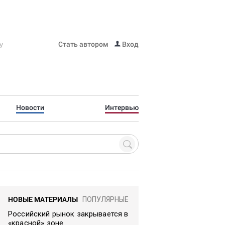
Стать автором
Вход
Новости
Интервью
НОВЫЕ МАТЕРИАЛЫ
ПОПУЛЯРНЫЕ
Российский рынок закрывается в
«красной» зоне