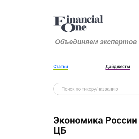
Объединяем экспертов 
Статьи
Дайджесты
Экономика России 
ЦБ