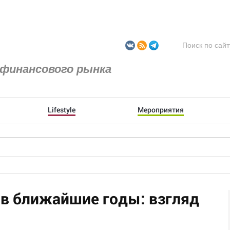
финансового рынка
Lifestyle
Мероприятия
в ближайшие годы: взгляд