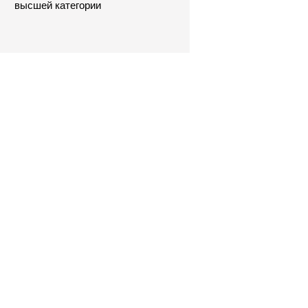
высшей категории