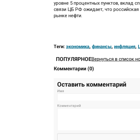
уровне 5 процентных пунктов, вклад сп
связи ЦБ РФ ожидает, что российская 
рынке нефти.
Теги:
экономика
,
финансы
,
инфляция
,
ПОПУЛЯРНОЕ
Вернуться в список н
Комментарии
(
0
)
Оставить комментарий
Имя
Комментарий