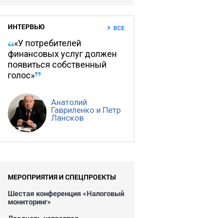
ИНТЕРВЬЮ
ВСЕ
«У потребителей
финансовых услуг должен
появиться собственный
голос»
Анатолий
Гавриленко и Петр
Лансков
МЕРОПРИЯТИЯ И СПЕЦПРОЕКТЫ
Шестая конференция «Налоговый
мониторинг»