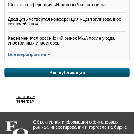
Шестая конференция «Налоговый мониторинг»
Двадцать четвертая конференция «Централизованное
казначейство»
Как изменился российский рынок M&A после ухода
иностранных инвесторов
Все мероприятия »
Все публикации
вконтакте
телеграм
Объективная информация о финансовых
рынках, инвестировании и торговле на бирже