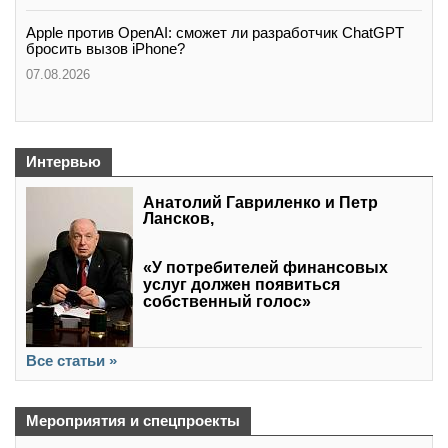
Apple против OpenAI: сможет ли разработчик ChatGPT
бросить вызов iPhone?
07.08.2026
Интервью
Анатолий Гавриленко и Петр
Лансков,
«У потребителей финансовых
услуг должен появиться
собственный голос»
Все статьи »
Мероприятия и спецпроекты