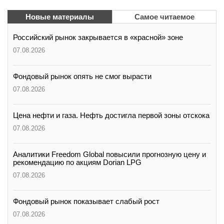
Новые материалы
Самое читаемое
Российский рынок закрывается в «красной» зоне
07.08.2026
Фондовый рынок опять не смог вырасти
07.08.2026
Цена нефти и газа. Нефть достигла первой зоны отскока
07.08.2026
Аналитики Freedom Global повысили прогнозную цену и
рекомендацию по акциям Dorian LPG
07.08.2026
Фондовый рынок показывает слабый рост
07.08.2026