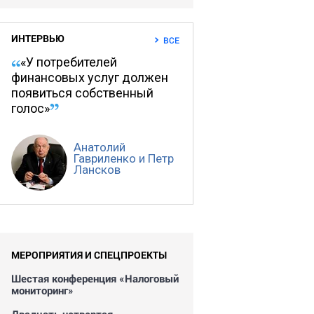
ИНТЕРВЬЮ
ВСЕ
«У потребителей
финансовых услуг должен
появиться собственный
голос»
Анатолий
Гавриленко и Петр
Лансков
МЕРОПРИЯТИЯ И СПЕЦПРОЕКТЫ
Шестая конференция «Налоговый
мониторинг»