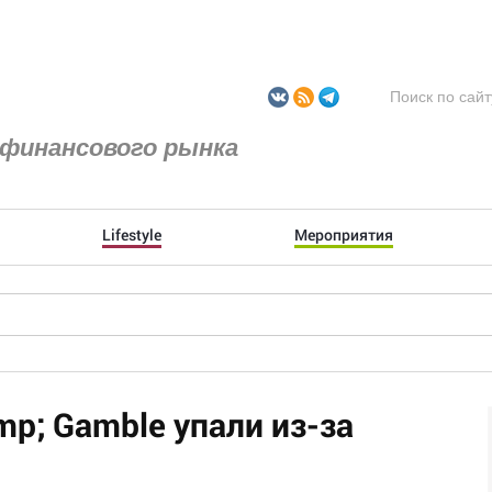
финансового рынка
Lifestyle
Мероприятия
p; Gamble упали из-за