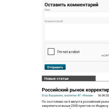
Оставить комментарий
Имя
Комментарий
Отправить
Новые статьи
Российский рынок корректир
Егор Вершинин, аналитик ФГ «Финам»
06.08.20
По состоянию на 6 августа российский рын
закрепиться выше 2300 пунктов по Индекс