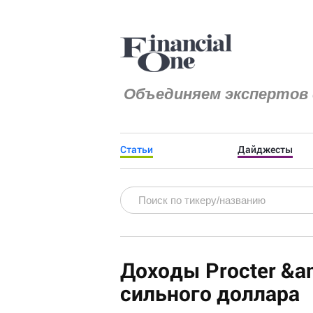
Объединяем экспертов 
Статьи
Дайджесты
Доходы Procter &am
сильного доллара