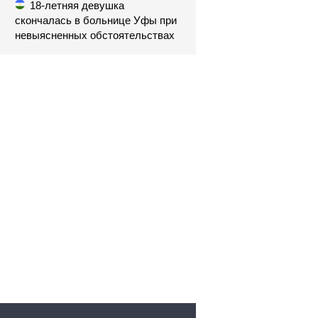
18-летняя девушка
скончалась в больнице Уфы при
невыясненных обстоятельствах