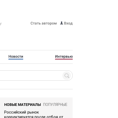
Стать автором
Вход
Новости
Интервью
НОВЫЕ МАТЕРИАЛЫ
ПОПУЛЯРНЫЕ
Российский рынок
корректируется после отбоя от