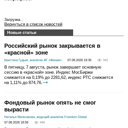
Загрузка...
Вернуться в список новостей
Новые статьи
Российский рынок закрывается в
«красной» зоне
Кристина Гудым, аналитик ФГ «Финам»
07.08.2026 19:35
342
В пятницу, 7 августа, рынок завершает основную
сессию в «красной» зоне. Индекс МосБиржи
снижается на 0,19% до 2281,62, индекс РТС снижается
на 1,11% до 874,76.
Фондовый рынок опять не смог
вырасти
Наталья Мильчакова, ведущий аналитик Freedom Global
07.08.2026 18:58
446