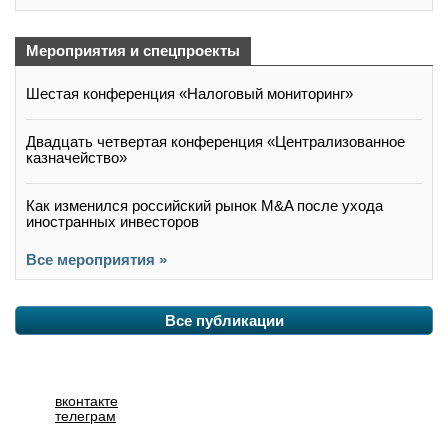
Мероприятия и спецпроекты
Шестая конференция «Налоговый мониторинг»
Двадцать четвертая конференция «Централизованное
казначейство»
Как изменился российский рынок M&A после ухода
иностранных инвесторов
Все мероприятия »
Все публикации
вконтакте
телеграм