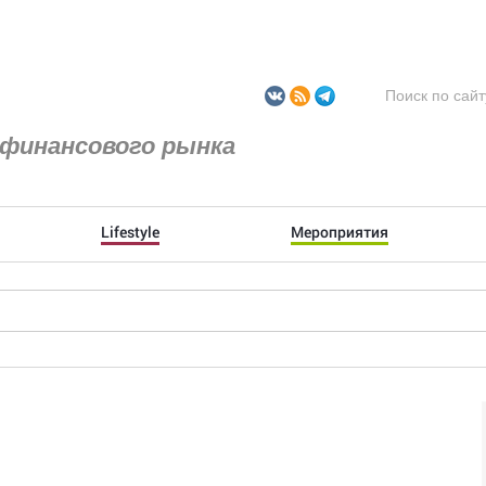
финансового рынка
Lifestyle
Мероприятия