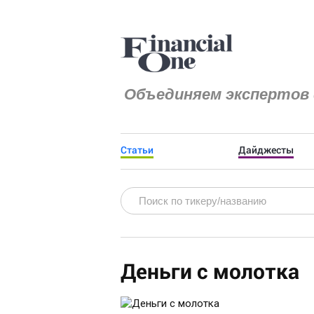
Объединяем экспертов 
Статьи
Дайджесты
Деньги с молотка