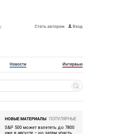
Стать автором
Вход
Новости
Интервью
НОВЫЕ МАТЕРИАЛЫ
ПОПУЛЯРНЫЕ
S&P 500 может взлететь до 7800
уже в августе – но затем упасть