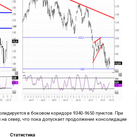
олидируется в боковом коридоре 9340-9650 пунктов. При
 на север, что пока допускает продолжение консолидации
Статистика