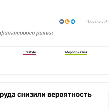
финансового рынка
Lifestyle
Мероприятия
руда снизили вероятность