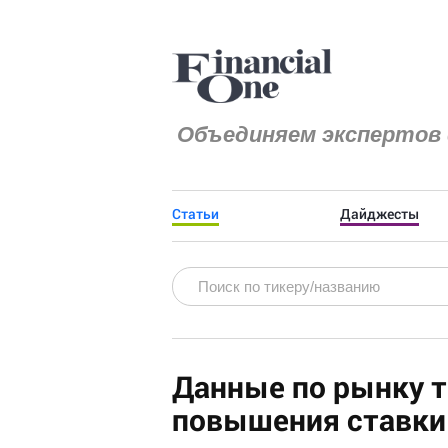
Объединяем экспертов 
Статьи
Дайджесты
Данные по рынку т
повышения ставки