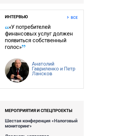
ИНТЕРВЬЮ
ВСЕ
«У потребителей
финансовых услуг должен
появиться собственный
голос»
Анатолий
Гавриленко и Петр
Лансков
МЕРОПРИЯТИЯ И СПЕЦПРОЕКТЫ
Шестая конференция «Налоговый
мониторинг»