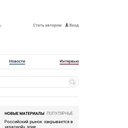
Стать автором
Вход
Новости
Интервью
НОВЫЕ МАТЕРИАЛЫ
ПОПУЛЯРНЫЕ
Российский рынок закрывается в
«красной» зоне