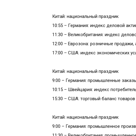
Китай: национальный праздник
10:55 – Германия: индекс деловой акти
11:30 – Великобритания: индекс делово
12:00 – Еврозона: розничные продажи, 
17:00 – США: индекс экономических ус
Китай: национальный праздник
9:00 – Германия: промышленные заказы
10:15 – Швейцария: индекс потребитель
15:30 – США: торговый баланс товаров и
Китай: национальный праздник
9:00 – Германия: промышленное произв
11:30 – Великобритания: промышленное