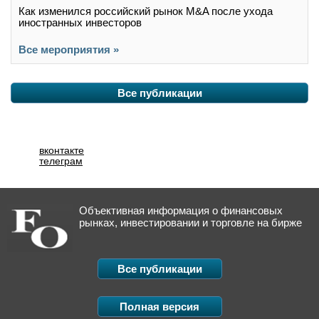
Как изменился российский рынок M&A после ухода
иностранных инвесторов
Все мероприятия »
Все публикации
вконтакте
телеграм
Объективная информация о финансовых
рынках, инвестировании и торговле на бирже
Все публикации
Полная версия