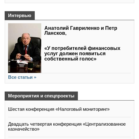
Интервью
Анатолий Гавриленко и Петр
Лансков,
«У потребителей финансовых
услуг должен появиться
собственный голос»
Все статьи »
Мероприятия и спецпроекты
Шестая конференция «Налоговый мониторинг»
Двадцать четвертая конференция «Централизованное
казначейство»