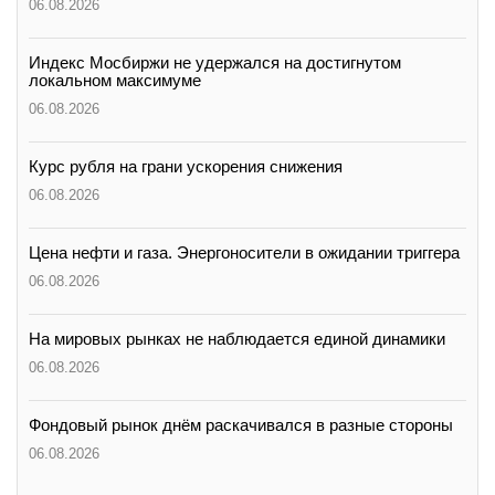
06.08.2026
Индекс Мосбиржи не удержался на достигнутом
локальном максимуме
06.08.2026
Курс рубля на грани ускорения снижения
06.08.2026
Цена нефти и газа. Энергоносители в ожидании триггера
06.08.2026
На мировых рынках не наблюдается единой динамики
06.08.2026
Фондовый рынок днём раскачивался в разные стороны
06.08.2026